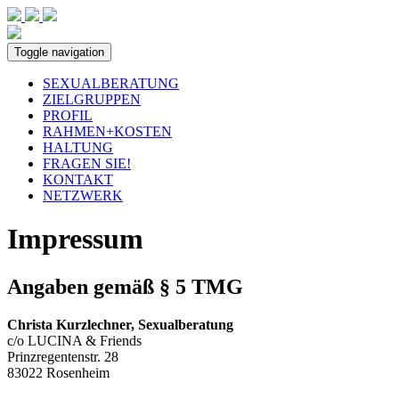
Toggle navigation
SEXUALBERATUNG
ZIELGRUPPEN
PROFIL
RAHMEN+KOSTEN
HALTUNG
FRAGEN SIE!
KONTAKT
NETZWERK
Impressum
Angaben gemäß § 5 TMG
Christa Kurzlechner, Sexualberatung
c/o LUCINA & Friends
Prinzregentenstr. 28
83022 Rosenheim